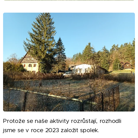
Protože se naše aktivity rozrůstají, rozhodli
jsme se v roce 2023 založit spolek.